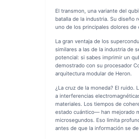
El transmon, una variante del qubi
batalla de la industria. Su diseño 
uno de los principales dolores de
La gran ventaja de los supercondu
similares a las de la industria de
potencial: si sabes imprimir un qu
demostrado con su procesador Con
arquitectura modular de Heron.
¿La cruz de la moneda? El ruido.
a interferencias electromagnética
materiales. Los tiempos de cohere
estado cuántico— han mejorado m
microsegundos. Eso limita profu
antes de que la información se de