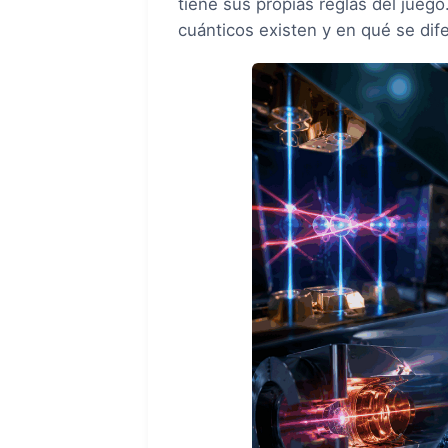
tiene sus propias reglas del jueg
cuánticos existen y en qué se dife