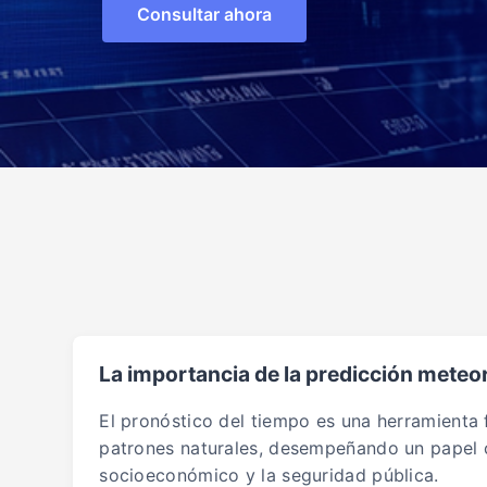
Consultar ahora
La importancia de la predicción meteo
El pronóstico del tiempo es una herramienta
patrones naturales, desempeñando un papel c
socioeconómico y la seguridad pública.