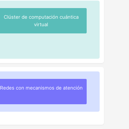
Clúster de computación cuántica
virtual
Redes con mecanismos de atención