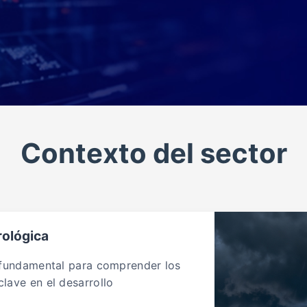
Contexto del sector
rológica
 fundamental para comprender los
lave en el desarrollo