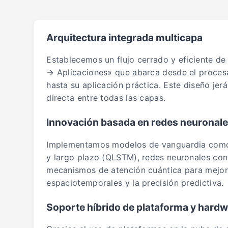
Arquitectura integrada multicapa
Establecemos un flujo cerrado y eficiente d
→ Aplicaciones» que abarca desde el proces
hasta su aplicación práctica. Este diseño jer
directa entre todas las capas.
Innovación basada en redes neuronale
Implementamos modelos de vanguardia como
y largo plazo (QLSTM), redes neuronales con
mecanismos de atención cuántica para mejora
espaciotemporales y la precisión predictiva.
Soporte híbrido de plataforma y hard