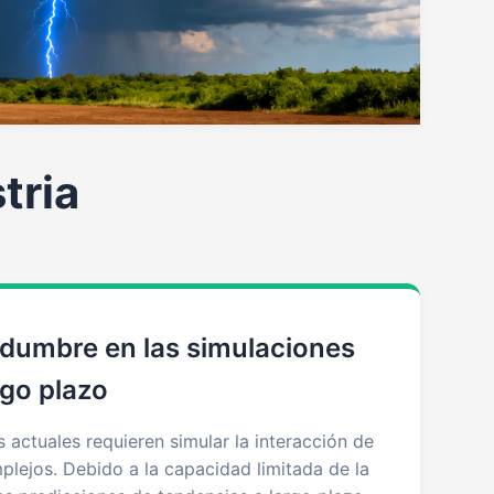
tria
idumbre en las simulaciones
rgo plazo
 actuales requieren simular la interacción de
plejos. Debido a la capacidad limitada de la