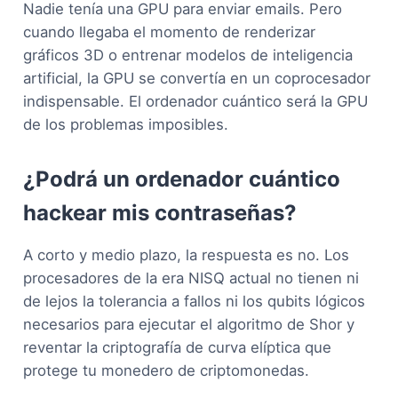
Nadie tenía una GPU para enviar emails. Pero
cuando llegaba el momento de renderizar
gráficos 3D o entrenar modelos de inteligencia
artificial, la GPU se convertía en un coprocesador
indispensable. El ordenador cuántico será la GPU
de los problemas imposibles.
¿Podrá un ordenador cuántico
hackear mis contraseñas?
A corto y medio plazo, la respuesta es no. Los
procesadores de la era NISQ actual no tienen ni
de lejos la tolerancia a fallos ni los qubits lógicos
necesarios para ejecutar el algoritmo de Shor y
reventar la criptografía de curva elíptica que
protege tu monedero de criptomonedas.