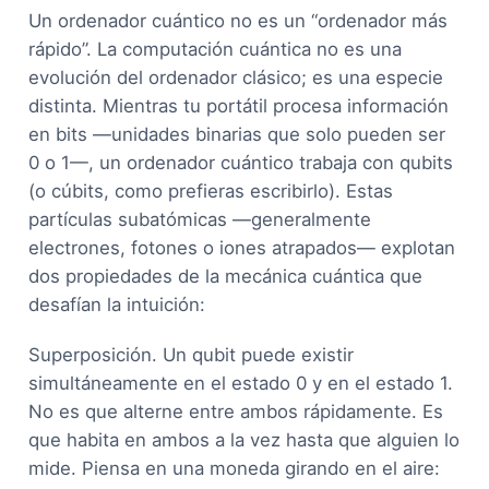
Un ordenador cuántico no es un “ordenador más
rápido”. La computación cuántica no es una
evolución del ordenador clásico; es una especie
distinta. Mientras tu portátil procesa información
en bits —unidades binarias que solo pueden ser
0 o 1—, un ordenador cuántico trabaja con qubits
(o cúbits, como prefieras escribirlo). Estas
partículas subatómicas —generalmente
electrones, fotones o iones atrapados— explotan
dos propiedades de la mecánica cuántica que
desafían la intuición:
Superposición. Un qubit puede existir
simultáneamente en el estado 0 y en el estado 1.
No es que alterne entre ambos rápidamente. Es
que habita en ambos a la vez hasta que alguien lo
mide. Piensa en una moneda girando en el aire: