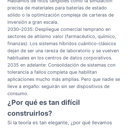
Hablamos de hitos tangibles como la simulación
precisa de materiales para baterías de estado
sólido o la optimización compleja de carteras de
inversión a gran escala.
2030–2035: Despliegue comercial temprano en
sectores de altísimo valor (farmacéutico, químico,
finanzas). Los sistemas híbridos cuántico-clásicos
dejan de ser una rareza de laboratorio y se vuelven
habituales en los centros de datos corporativos.
2035 en adelante: Consolidación de sistemas con
tolerancia a fallos completa que habilitan
aplicaciones mucho más amplias. Pero que nadie se
lleve a engaño: seguirán sin ser dispositivos de
consumo.
¿Por qué es tan difícil
construirlos?
Si la teoría es tan elegante, ¿por qué llevamos