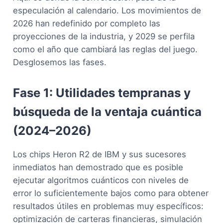
especulación al calendario. Los movimientos de
2026 han redefinido por completo las
proyecciones de la industria, y 2029 se perfila
como el año que cambiará las reglas del juego.
Desglosemos las fases.
Fase 1: Utilidades tempranas y
búsqueda de la ventaja cuántica
(2024–2026)
Los chips Heron R2 de IBM y sus sucesores
inmediatos han demostrado que es posible
ejecutar algoritmos cuánticos con niveles de
error lo suficientemente bajos como para obtener
resultados útiles en problemas muy específicos:
optimización de carteras financieras, simulación