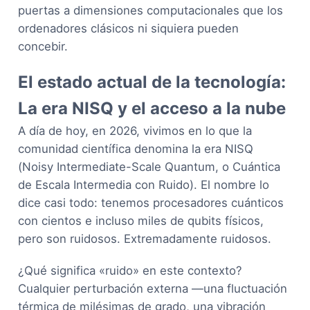
puertas a dimensiones computacionales que los
ordenadores clásicos ni siquiera pueden
concebir.
El estado actual de la tecnología:
La era NISQ y el acceso a la nube
A día de hoy, en 2026, vivimos en lo que la
comunidad científica denomina la era NISQ
(Noisy Intermediate-Scale Quantum, o Cuántica
de Escala Intermedia con Ruido). El nombre lo
dice casi todo: tenemos procesadores cuánticos
con cientos e incluso miles de qubits físicos,
pero son ruidosos. Extremadamente ruidosos.
¿Qué significa «ruido» en este contexto?
Cualquier perturbación externa —una fluctuación
térmica de milésimas de grado, una vibración