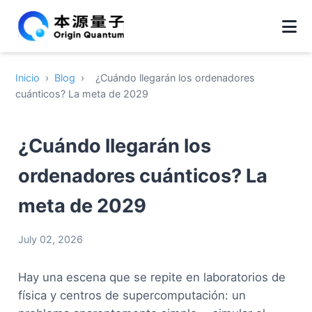
Inicio
›
Blog
›
¿Cuándo llegarán los ordenadores
cuánticos? La meta de 2029
¿Cuándo llegarán los
ordenadores cuánticos? La
meta de 2029
July 02, 2026
Hay una escena que se repite en laboratorios de
física y centros de supercomputación: un