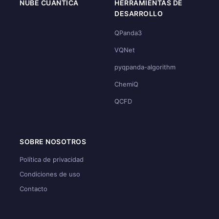
NUBE CUÁNTICA
HERRAMIENTAS DE
DESARROLLO
QPanda3
VQNet
pyqpanda-algorithm
ChemiQ
QCFD
SOBRE NOSOTROS
Política de privacidad
Condiciones de uso
Contacto