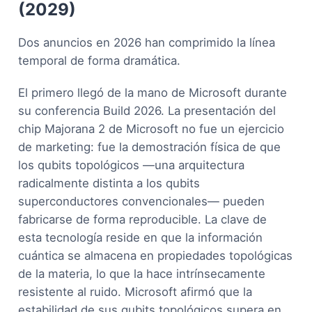
(2029)
Dos anuncios en 2026 han comprimido la línea
temporal de forma dramática.
El primero llegó de la mano de Microsoft durante
su conferencia Build 2026. La presentación del
chip Majorana 2 de Microsoft no fue un ejercicio
de marketing: fue la demostración física de que
los qubits topológicos —una arquitectura
radicalmente distinta a los qubits
superconductores convencionales— pueden
fabricarse de forma reproducible. La clave de
esta tecnología reside en que la información
cuántica se almacena en propiedades topológicas
de la materia, lo que la hace intrínsecamente
resistente al ruido. Microsoft afirmó que la
estabilidad de sus qubits topológicos supera en