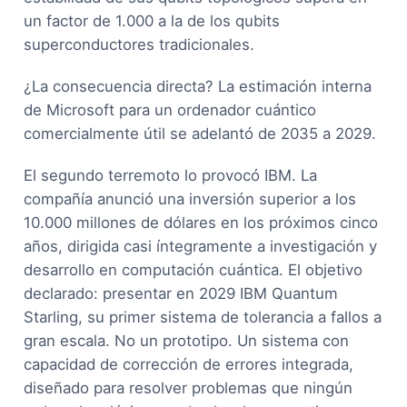
un factor de 1.000 a la de los qubits
superconductores tradicionales.
¿La consecuencia directa? La estimación interna
de Microsoft para un ordenador cuántico
comercialmente útil se adelantó de 2035 a 2029.
El segundo terremoto lo provocó IBM. La
compañía anunció una inversión superior a los
10.000 millones de dólares en los próximos cinco
años, dirigida casi íntegramente a investigación y
desarrollo en computación cuántica. El objetivo
declarado: presentar en 2029 IBM Quantum
Starling, su primer sistema de tolerancia a fallos a
gran escala. No un prototipo. Un sistema con
capacidad de corrección de errores integrada,
diseñado para resolver problemas que ningún