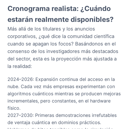
Cronograma realista: ¿Cuándo
estarán realmente disponibles?
Más allá de los titulares y los anuncios
corporativos, ¿qué dice la comunidad científica
cuando se apagan los focos? Basándonos en el
consenso de los investigadores más destacados
del sector, esta es la proyección más ajustada a
la realidad:
2024–2026: Expansión continua del acceso en la
nube. Cada vez más empresas experimentan con
algoritmos cuánticos mientras se producen mejoras
incrementales, pero constantes, en el hardware
físico.
2027–2030: Primeras demostraciones irrefutables
de ventaja cuántica en dominios prácticos.