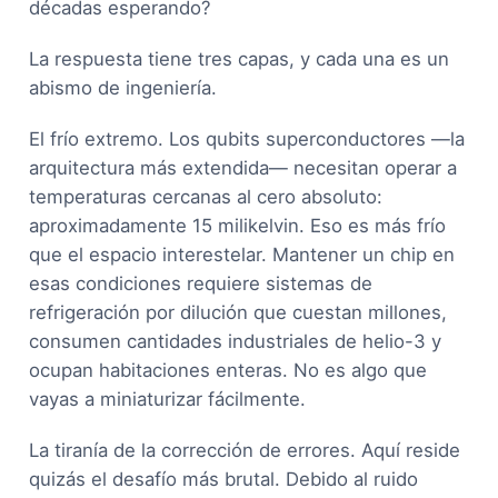
décadas esperando?
La respuesta tiene tres capas, y cada una es un
abismo de ingeniería.
El frío extremo. Los qubits superconductores —la
arquitectura más extendida— necesitan operar a
temperaturas cercanas al cero absoluto:
aproximadamente 15 milikelvin. Eso es más frío
que el espacio interestelar. Mantener un chip en
esas condiciones requiere sistemas de
refrigeración por dilución que cuestan millones,
consumen cantidades industriales de helio-3 y
ocupan habitaciones enteras. No es algo que
vayas a miniaturizar fácilmente.
La tiranía de la corrección de errores. Aquí reside
quizás el desafío más brutal. Debido al ruido