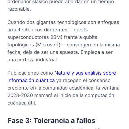
ordenador clásico puede abordar en un tiempo
razonable.
Cuando dos gigantes tecnológicos con enfoques
arquitectónicos diferentes —qubits
superconductores (IBM) frente a qubits
topológicos (Microsoft)— convergen en la misma
fecha, deja de ser una apuesta. Empieza a ser
una certeza industrial.
Publicaciones como
Nature y sus análisis sobre
información cuántica
ya recogen el consenso
creciente en la comunidad académica: la ventana
2028-2030 marcará el inicio de la computación
cuántica útil.
Fase 3: Tolerancia a fallos