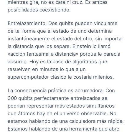
mientras gira, no es cara ni cruz. Es ambas
posibilidades coexistiendo.
Entrelazamiento. Dos qubits pueden vincularse
de tal forma que el estado de uno determina
instantáneamente el estado del otro, sin importar
la distancia que los separe. Einstein lo llamó
«acción fantasmal a distancia» porque le parecía
absurdo. Hoy es la base de algoritmos que
resuelven en minutos lo que a un
supercomputador clásico le costaría milenios.
La consecuencia práctica es abrumadora. Con
300 qubits perfectamente entrelazados se
podrían representar más estados simultáneos
que átomos hay en el universo observable. No
estamos hablando de una calculadora más rápida.
Estamos hablando de una herramienta que abre