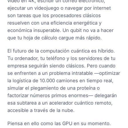
vídeo en 4K, escribir un correo electrónico,
ejecutar un videojuego o navegar por internet
son tareas que los procesadores clásicos
resuelven con una eficiencia energética y
económica insuperable. Un qubit no va a hacer
que tu hoja de cálculo cargue más rápido.
El futuro de la computación cuántica es híbrido.
Tu ordenador, tu teléfono y los servidores de tu
empresa seguirán siendo clásicos. Pero cuando
se enfrenten a un problema intratable —optimizar
la logística de 10.000 camiones en tiempo real,
simular el plegamiento de una proteína o
factorizar números primos enormes— delegarán
esa subtarea a un acelerador cuántico remoto,
accesible a través de la nube.
Piensa en ello como las GPU en su momento.