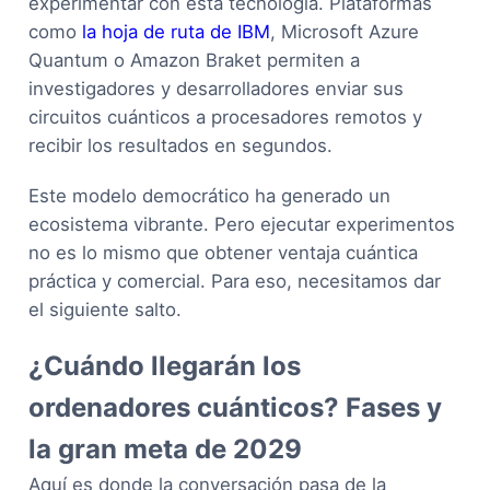
experimentar con esta tecnología. Plataformas
como
la hoja de ruta de IBM
, Microsoft Azure
Quantum o Amazon Braket permiten a
investigadores y desarrolladores enviar sus
circuitos cuánticos a procesadores remotos y
recibir los resultados en segundos.
Este modelo democrático ha generado un
ecosistema vibrante. Pero ejecutar experimentos
no es lo mismo que obtener ventaja cuántica
práctica y comercial. Para eso, necesitamos dar
el siguiente salto.
¿Cuándo llegarán los
ordenadores cuánticos? Fases y
la gran meta de 2029
Aquí es donde la conversación pasa de la