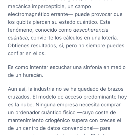
mecánica imperceptible, un campo
electromagnético errante— puede provocar que
los qubits pierdan su estado cuántico. Este
fenómeno, conocido como
descoherencia
cuántica
, convierte los cálculos en una lotería.
Obtienes resultados, sí, pero no siempre puedes
confiar en ellos.
Es como intentar escuchar una sinfonía en medio
de un huracán.
Aun así, la industria no se ha quedado de brazos
cruzados. El modelo de acceso predominante hoy
es la nube. Ninguna empresa necesita comprar
un ordenador cuántico físico —cuyo coste de
mantenimiento criogénico supera con creces el
de un centro de datos convencional— para