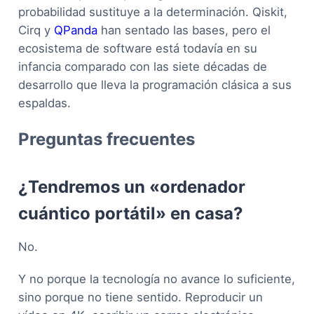
probabilidad sustituye a la determinación. Qiskit,
Cirq y
QPanda
han sentado las bases, pero el
ecosistema de software está todavía en su
infancia comparado con las siete décadas de
desarrollo que lleva la programación clásica a sus
espaldas.
Preguntas frecuentes
¿Tendremos un «ordenador
cuántico portátil» en casa?
No.
Y no porque la tecnología no avance lo suficiente,
sino porque no tiene sentido. Reproducir un