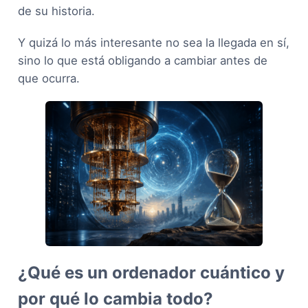
de su historia.
Y quizá lo más interesante no sea la llegada en sí,
sino lo que está obligando a cambiar antes de
que ocurra.
¿Qué es un ordenador cuántico y
por qué lo cambia todo?