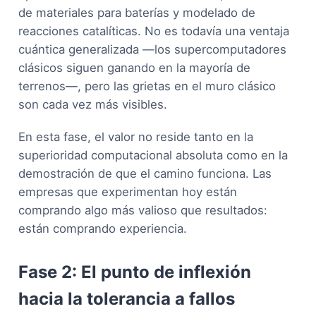
de materiales para baterías y modelado de
reacciones catalíticas. No es todavía una ventaja
cuántica generalizada —los supercomputadores
clásicos siguen ganando en la mayoría de
terrenos—, pero las grietas en el muro clásico
son cada vez más visibles.
En esta fase, el valor no reside tanto en la
superioridad computacional absoluta como en la
demostración de que el camino funciona. Las
empresas que experimentan hoy están
comprando algo más valioso que resultados:
están comprando experiencia.
Fase 2: El punto de inflexión
hacia la tolerancia a fallos