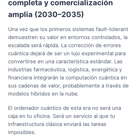
completa y comercialización
amplia (2030–2035)
Una vez que los primeros sistemas fault-tolerant
demuestren su valor en entornos controlados, la
escalada será rápida. La corrección de errores
cuántica dejará de ser un lujo experimental para
convertirse en una característica estándar. Las
industrias farmacéutica, logística, energética y
financiera integrarán la computación cuántica en
sus cadenas de valor, probablemente a través de
modelos híbridos en la nube.
El ordenador cuántico de esta era no será una
caja en tu oficina. Será un servicio al que tu
infraestructura clásica enviará las tareas
imposibles.