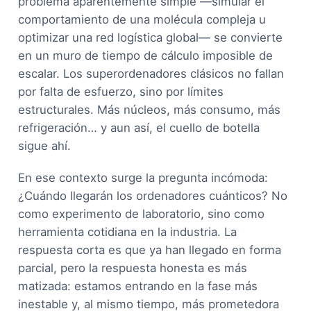
problema aparentemente simple —simular el
comportamiento de una molécula compleja u
optimizar una red logística global— se convierte
en un muro de tiempo de cálculo imposible de
escalar. Los superordenadores clásicos no fallan
por falta de esfuerzo, sino por límites
estructurales. Más núcleos, más consumo, más
refrigeración… y aun así, el cuello de botella
sigue ahí.
En ese contexto surge la pregunta incómoda:
¿Cuándo llegarán los ordenadores cuánticos? No
como experimento de laboratorio, sino como
herramienta cotidiana en la industria. La
respuesta corta es que ya han llegado en forma
parcial, pero la respuesta honesta es más
matizada: estamos entrando en la fase más
inestable y, al mismo tiempo, más prometedora