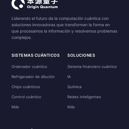
Liderando el futuro de la computación cuántica con
soluciones innovadoras que transforman la forma en
que procesamos la información y resolvemos problemas
complejos.
SISTEMAS CUÁNTICOS
SOLUCIONES
Ordenador cuántico
Sistema financiero cuántico
Refrigerador de dilución
IA
Chips cuánticos
Química
Control cuántico
Redes inteligentes
Más
Más